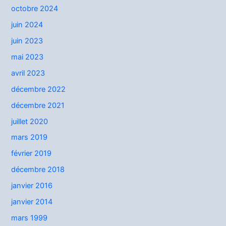
octobre 2024
juin 2024
juin 2023
mai 2023
avril 2023
décembre 2022
décembre 2021
juillet 2020
mars 2019
février 2019
décembre 2018
janvier 2016
janvier 2014
mars 1999