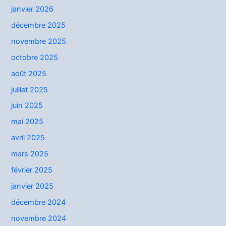
janvier 2026
:
décembre 2025
novembre 2025
octobre 2025
août 2025
juillet 2025
juin 2025
mai 2025
avril 2025
mars 2025
février 2025
janvier 2025
décembre 2024
novembre 2024